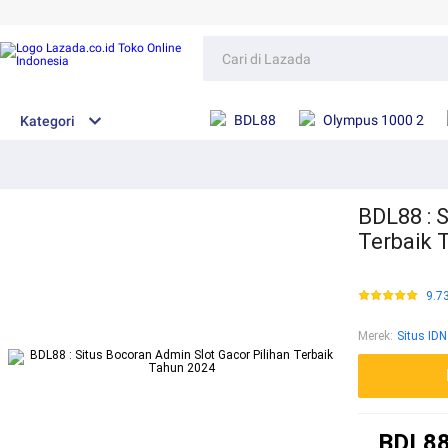
BDL88
Olympus 1000 2
Kategori
BDL88 : 
Terbaik 
9.7
Merek
:
Situs ID
BDL88 