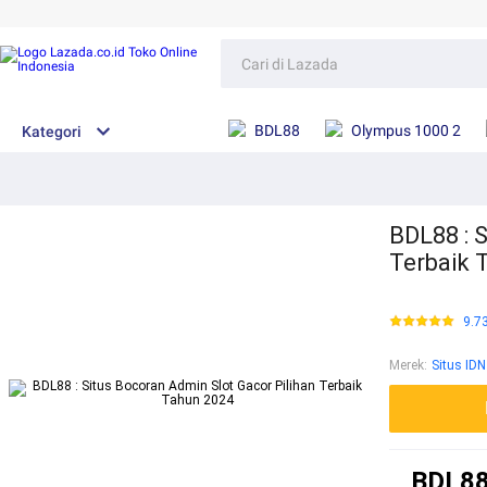
BDL88
Olympus 1000 2
Kategori
BDL88 : 
Terbaik 
9.7
Merek
:
Situs ID
BDL88 