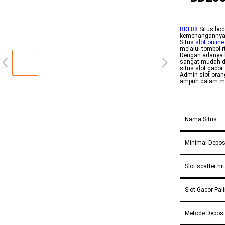
BDL88
Situs bo
kemenangannya
Situs
slot online
melalui tombol r
Dengan adanya b
sangat mudah d
situs slot gacor
Admin slot oran
ampuh dalam men
Nama Situs
Minimal Depos
Slot scatter h
Slot Gacor Pa
Metode Deposi