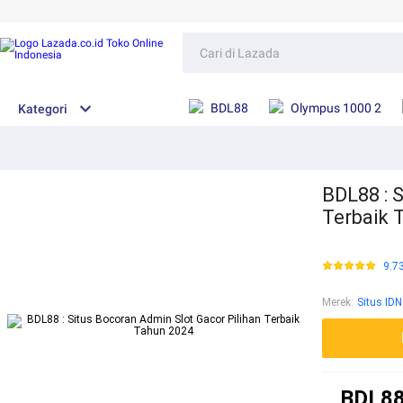
BDL88
Olympus 1000 2
Kategori
BDL88 : 
Terbaik 
9.7
Merek
:
Situs ID
BDL88 