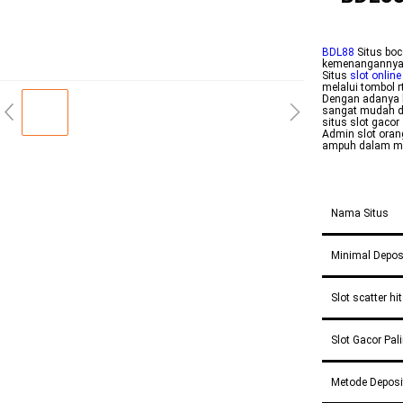
BDL88
Situs bo
kemenangannya
Situs
slot online
melalui tombol r
Dengan adanya b
sangat mudah d
situs slot gacor
Admin slot oran
ampuh dalam men
Nama Situs
Minimal Depos
Slot scatter h
Slot Gacor Pa
Metode Deposi