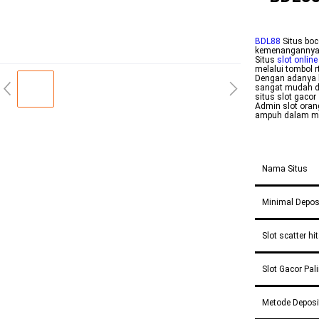
BDL88
Situs bo
kemenangannya
Situs
slot online
melalui tombol r
Dengan adanya b
sangat mudah d
situs slot gacor
Admin slot oran
ampuh dalam men
Nama Situs
Minimal Depos
Slot scatter h
Slot Gacor Pa
Metode Deposi