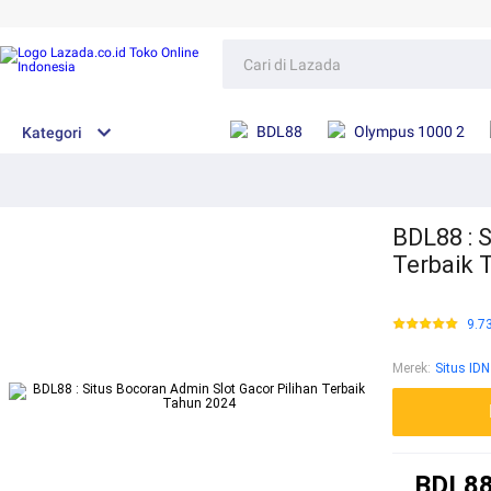
BDL88
Olympus 1000 2
Kategori
BDL88 : 
Terbaik 
9.7
Merek
:
Situs ID
BDL88 